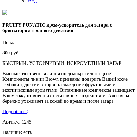
Уход
FRUITY FUNATIC крем-ускоритель для загара с
бронзатором тройного действия
Цена:
800 руб
БЫСТРЫЙ. УСТОЙЧИВЫЙ. ИСКРОМЕТНЫЙ ЗАГАР
Высококачественная линия по демократичной цене!
Компоненты линии Brown призваны подарить Вашей коже
глубокий, долгий загар и наслаждение фруктовыми и
экзотическими ароматами. Витаминные комплексы защищают
Вашу кожу от внешних негативных воздействий. Алоэ вера
бережно ухаживает за кожей во время и после загара.
Подробнее
Артикул
1245
Наличие:
есть