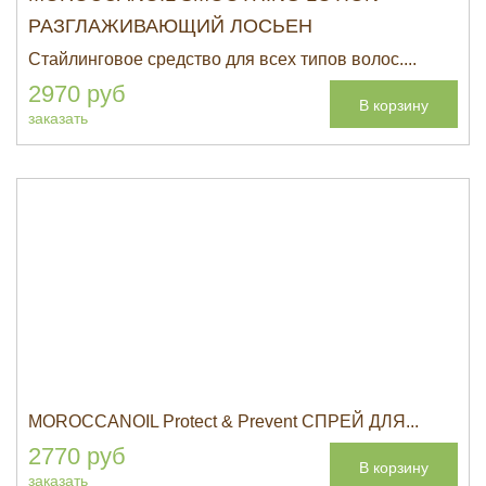
РАЗГЛАЖИВАЮЩИЙ ЛОСЬЕН
Стайлинговое средство для всех типов волос....
2970 руб
В корзину
заказать
MOROCCANOIL Protect & Prevent СПРЕЙ ДЛЯ...
2770 руб
В корзину
заказать