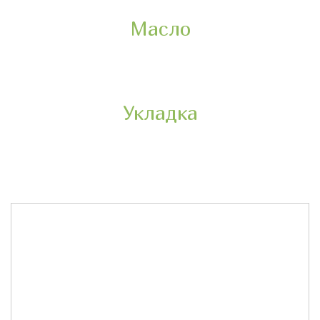
Масло
Укладка