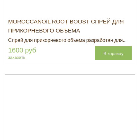
MOROCCANOIL ROOT BOOST СПРЕЙ ДЛЯ
ПРИКОРНЕВОГО ОБЪЕМА
Спрей для прикорневого объема разработан для...
1600 руб
В корзину
заказать