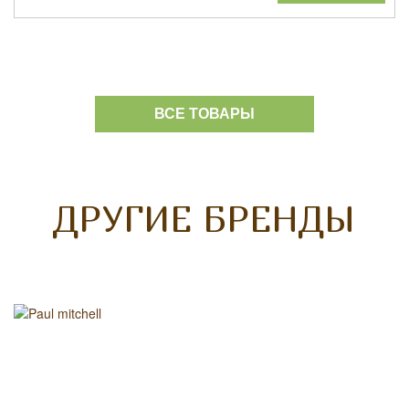
ВСЕ ТОВАРЫ
ДРУГИЕ БРЕНДЫ