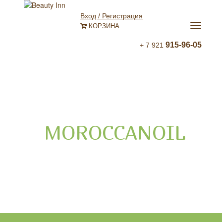
Вход / Регистрация
Открыть
КОРЗИНА
навига
915-96-05
+ 7 921
MOROCCANOIL