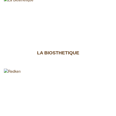
LA BIOSTHETIQUE