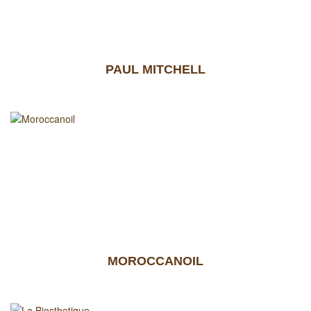
PAUL MITCHELL
MOROCCANOIL